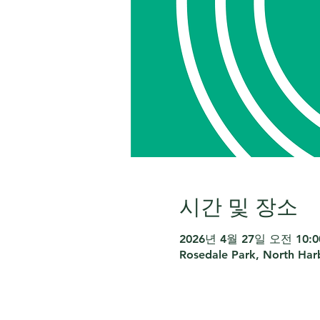
시간 및 장소
2026년 4월 27일 오전 10:00
Rosedale Park, North Har